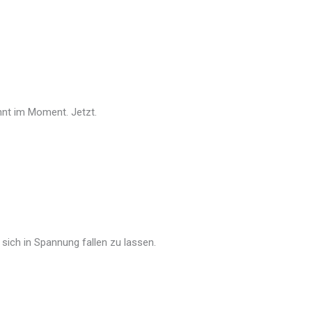
innt im Moment. Jetzt.
sich in Spannung fallen zu lassen.