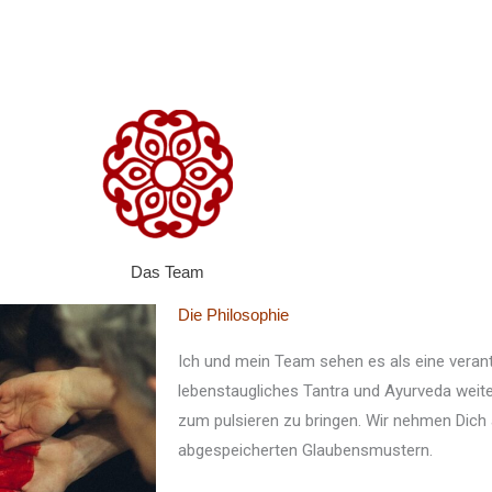
Das Team
Die Philosophie
Ich und mein Team sehen es als eine verant
lebenstaugliches Tantra und Ayurveda weit
zum pulsieren zu bringen. Wir nehmen Dich 
abgespeicherten Glaubensmustern.