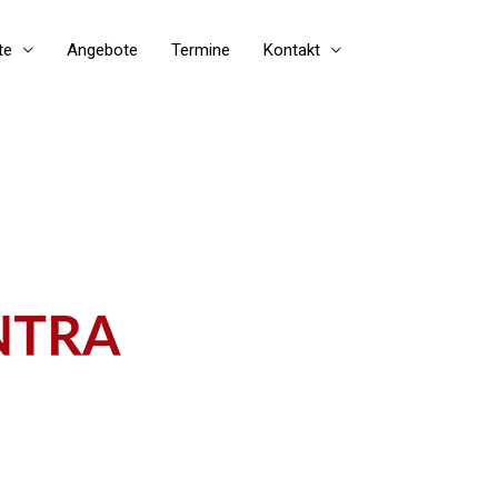
te
Angebote
Termine
Kontakt