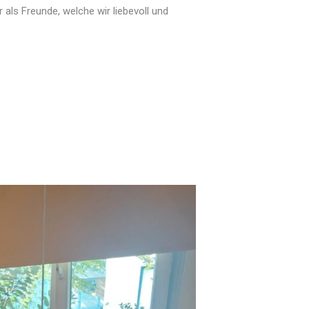
als Freunde, welche wir liebevoll und