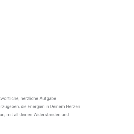
wortliche, herzliche Aufgabe
erzugeben, die Energien in Deinem Herzen
an, mit all deinen Widerständen und